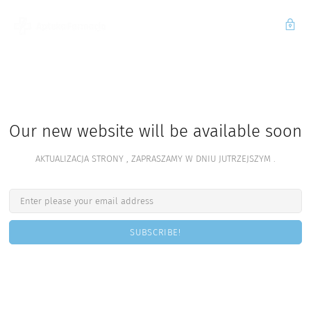
Our new website will be available soon
AKTUALIZACJA STRONY , ZAPRASZAMY W DNIU JUTRZEJSZYM .
SUBSCRIBE!