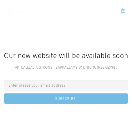
Our new website will be available soon
AKTUALIZACJA STRONY , ZAPRASZAMY W DNIU JUTRZEJSZYM .
SUBSCRIBE!