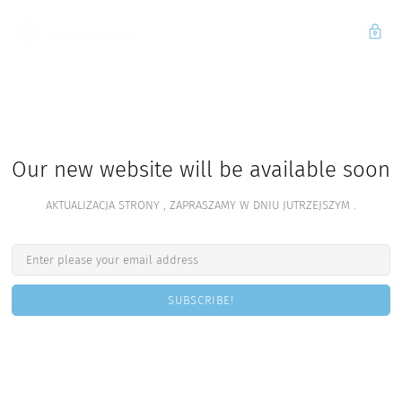
Our new website will be available soon
AKTUALIZACJA STRONY , ZAPRASZAMY W DNIU JUTRZEJSZYM .
SUBSCRIBE!