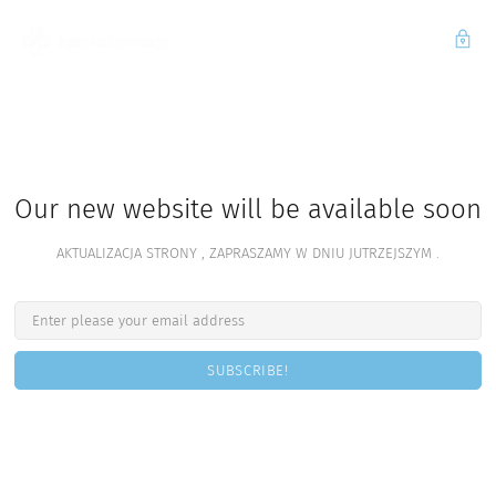
Our new website will be available soon
AKTUALIZACJA STRONY , ZAPRASZAMY W DNIU JUTRZEJSZYM .
SUBSCRIBE!