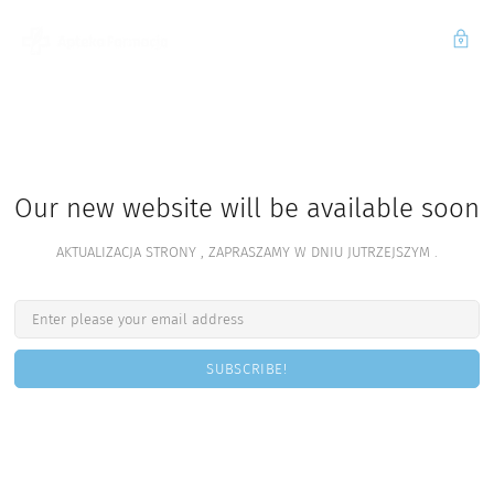
Our new website will be available soon
AKTUALIZACJA STRONY , ZAPRASZAMY W DNIU JUTRZEJSZYM .
SUBSCRIBE!